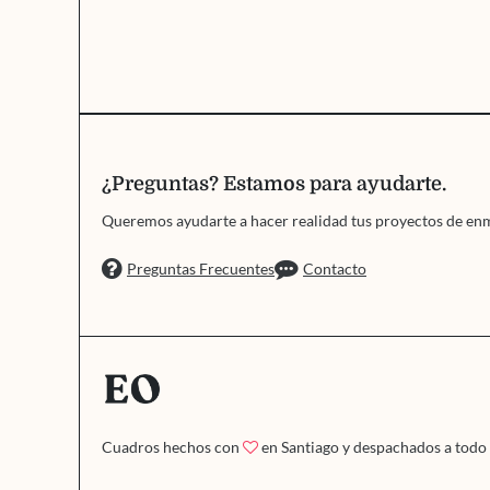
¿Preguntas? Estamos para ayudarte.
Queremos ayudarte a hacer realidad tus proyectos de en
Preguntas Frecuentes
Contacto
Cuadros hechos con
en Santiago y despachados a todo 