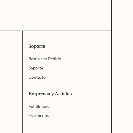
Soporte
Rastrea tu Pedido
Soporte
Contacto
Empresas y Artistas
Fulfillment
Escríbenos